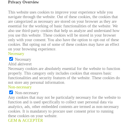
Privacy Overview
This website uses cookies to improve your experience while you
navigate through the website. Out of these cookies, the cookies that
are categorized as necessary are stored on your browser as they are
essential for the working of basic functionalities of the website. We
also use third-party cookies that help us analyze and understand how
you use this website. These cookies will be stored in your browser
only with your consent. You also have the option to opt-out of these
cookies. But opting out of some of these cookies may have an effect
on your browsing experience.
Necessary
Necessary
Altid aktiveret
Necessary cookies are absolutely essential for the website to function
properly. This category only includes cookies that ensures basic
functionalities and security features of the website. These cookies do
not store any personal information.
Non-necessary
Non-necessary
Any cookies that may not be particularly necessary for the website to
function and is used specifically to collect user personal data via
analytics, ads, other embedded contents are termed as non-necessary
cookies. It is mandatory to procure user consent prior to running
these cookies on your website.
GEM & ACCEPTÈR